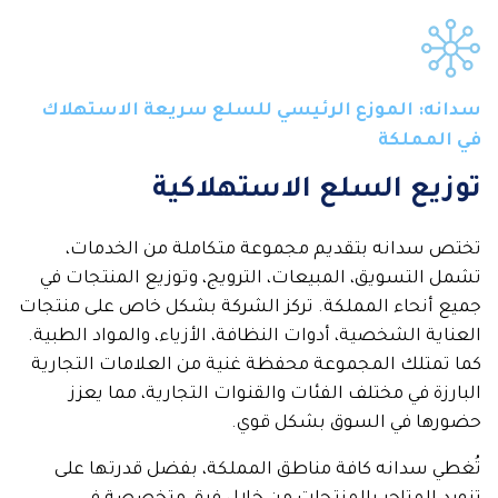
سدانه: الموزع الرئيسي للسلع سريعة الاستهلاك
في المملكة
توزيع السلع الاستهلاكية
تختص سدانه بتقديم مجموعة متكاملة من الخدمات،
تشمل التسويق، المبيعات، الترويج، وتوزيع المنتجات في
جميع أنحاء المملكة. تركز الشركة بشكل خاص على منتجات
العناية الشخصية، أدوات النظافة، الأزياء، والمواد الطبية.
كما تمتلك المجموعة محفظة غنية من العلامات التجارية
البارزة في مختلف الفئات والقنوات التجارية، مما يعزز
حضورها في السوق بشكل قوي.
تُغطي سدانه كافة مناطق المملكة، بفضل قدرتها على