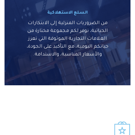
السلع الاستهلاكية
من الضروريات المنزلية إلى الابتكارات
الحياتية، نوفر لكم مجموعة مختارة من
العلامات التجارية الموثوقة التي تعزز
حياتكم اليومية، مع التأكيد على الجودة،
والأسعار المناسبة، والاستدامة.