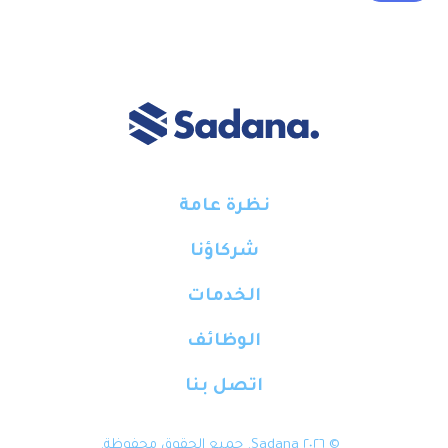
نظرة عامة
شركاؤنا
الخدمات
الوظائف
اتصل بنا
© ٢٠٢٦ Sadana. جميع الحقوق محفوظة.