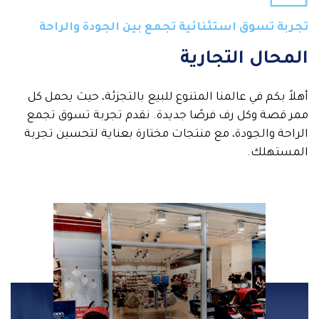
تجربة تسوق استثنائية تجمع بين الجودة والراحة
المحال التجارية
أهلاً بكم في عالمنا المتنوع للبيع بالتجزئة، حيث يحمل كل
ممر قصة وكل رف فرصًا جديدة. نقدم تجربة تسوق تجمع
الراحة والجودة، مع منتجات مختارة بعناية لتحسين تجربة
المستهلك.