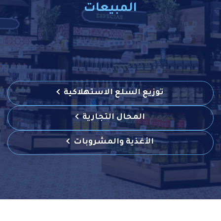
المبيعات
توزيع السلع الاستهلاكية
المحال التجارية
الأغذية والمشروبات