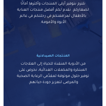
نلتزم بتوفير أرقى المنتجات وأكثرها أمانًا
لصغاركم. نقدم لكم أفضل منتجات العناية
بالأطفال لمرافقتكم في رحلتكم في عالم
الأبوة والأمومة.
المنتجات الصيدلانية
من الأدوية المنقذة للحياة إلى العلاجات
المبتكرة والمكملات الغذائية، نحرص على
توفير حلول موثوقة لمقدّمي الرعاية الصحية
والمرضى لتعزيز جودة حياتهم.