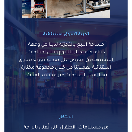
تجربة تسوق استثنائية
مساحة البيع بالتجزئة لدينا هي وجهة
ديناميكية تمتاز بالتنوع وتلبي احتياجات
المستهلكين. نحرص على تقديم تجربة تسوق
استثنائية لعملائنا من خلال مجموعة مختارة
بعناية من المنتجات عبر مختلف الفئات.
الابتكار
من مستلزمات الأطفال التي تُعنى بالراحة