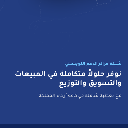
شبكة مراكز الدعم اللوجستي
نوفر حلولاً متكاملة في المبيعات
والتسويق والتوزيع
مع تغطية شاملة في كافة أرجاء المملكة