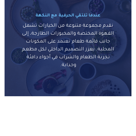
عندما تلتقي الحرفية مع النكهة
نقدم مجموعة متنوعة من الخيارات تشمل
القهوة المختصة والمخبوزات الطازجة، إلى
جانب قائمة طعام تعتمد على المكونات
المحلية. يعزز التصميم الداخلي لكل مطعم
تجربة الطعام والشراب في أجواء دافئة
وجذابة.