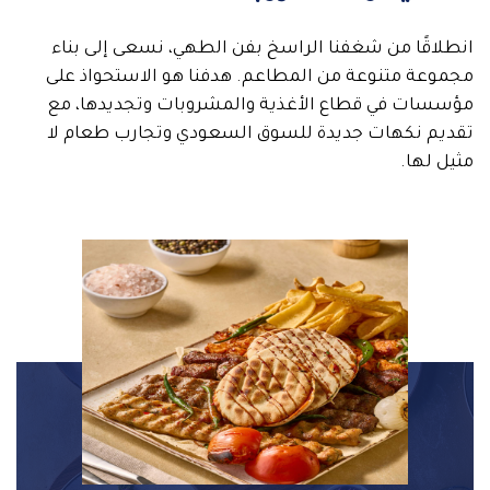
انطلاقًا من شغفنا الراسخ بفن الطهي، نسعى إلى بناء
مجموعة متنوعة من المطاعم. هدفنا هو الاستحواذ على
مؤسسات في قطاع الأغذية والمشروبات وتجديدها، مع
تقديم نكهات جديدة للسوق السعودي وتجارب طعام لا
مثيل لها.