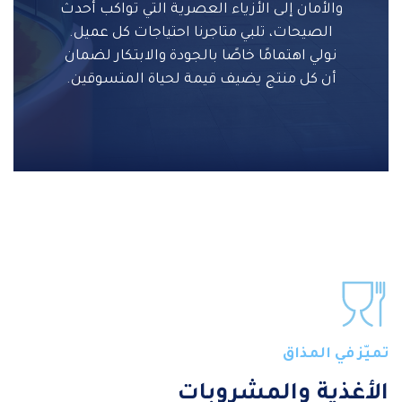
والأمان إلى الأزياء العصرية التي تواكب أحدث
الصيحات، تلبي متاجرنا احتياجات كل عميل.
نولي اهتمامًا خاصًا بالجودة والابتكار لضمان
أن كل منتج يضيف قيمة لحياة المتسوقين.
تميّز في المذاق
الأغذية والمشروبات